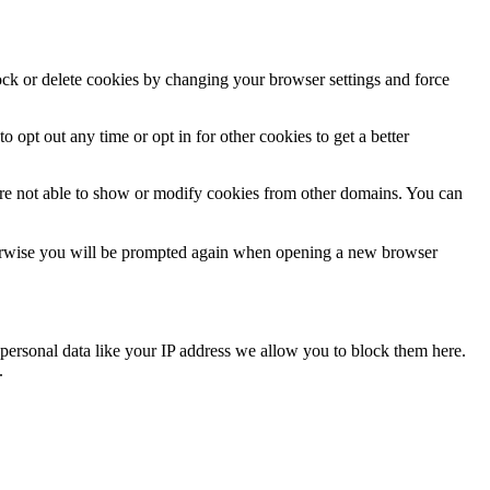
lock or delete cookies by changing your browser settings and force
o opt out any time or opt in for other cookies to get a better
are not able to show or modify cookies from other domains. You can
Otherwise you will be prompted again when opening a new browser
personal data like your IP address we allow you to block them here.
.