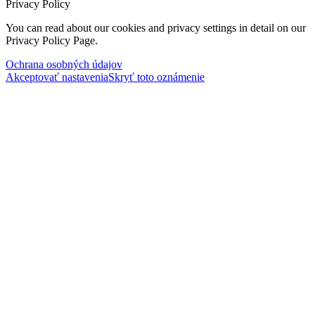
Privacy Policy
You can read about our cookies and privacy settings in detail on our
Privacy Policy Page.
Ochrana osobných údajov
Akceptovať nastavenia
Skryť toto oznámenie