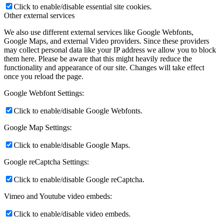
Click to enable/disable essential site cookies.
Other external services
We also use different external services like Google Webfonts,
Google Maps, and external Video providers. Since these providers
may collect personal data like your IP address we allow you to block
them here. Please be aware that this might heavily reduce the
functionality and appearance of our site. Changes will take effect
once you reload the page.
Google Webfont Settings:
Click to enable/disable Google Webfonts.
Google Map Settings:
Click to enable/disable Google Maps.
Google reCaptcha Settings:
Click to enable/disable Google reCaptcha.
Vimeo and Youtube video embeds:
Click to enable/disable video embeds.