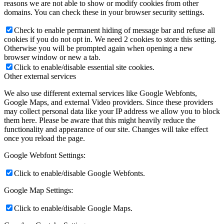
reasons we are not able to show or modify cookies from other
domains. You can check these in your browser security settings.
Check to enable permanent hiding of message bar and refuse all
cookies if you do not opt in. We need 2 cookies to store this setting.
Otherwise you will be prompted again when opening a new
browser window or new a tab.
Click to enable/disable essential site cookies.
Other external services
We also use different external services like Google Webfonts,
Google Maps, and external Video providers. Since these providers
may collect personal data like your IP address we allow you to block
them here. Please be aware that this might heavily reduce the
functionality and appearance of our site. Changes will take effect
once you reload the page.
Google Webfont Settings:
Click to enable/disable Google Webfonts.
Google Map Settings:
Click to enable/disable Google Maps.