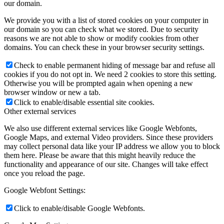
our domain.
We provide you with a list of stored cookies on your computer in
our domain so you can check what we stored. Due to security
reasons we are not able to show or modify cookies from other
domains. You can check these in your browser security settings.
Check to enable permanent hiding of message bar and refuse all
cookies if you do not opt in. We need 2 cookies to store this setting.
Otherwise you will be prompted again when opening a new
browser window or new a tab.
Click to enable/disable essential site cookies.
Other external services
We also use different external services like Google Webfonts,
Google Maps, and external Video providers. Since these providers
may collect personal data like your IP address we allow you to block
them here. Please be aware that this might heavily reduce the
functionality and appearance of our site. Changes will take effect
once you reload the page.
Google Webfont Settings:
Click to enable/disable Google Webfonts.