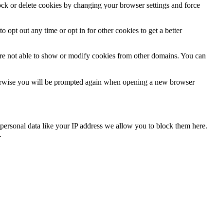
lock or delete cookies by changing your browser settings and force
o opt out any time or opt in for other cookies to get a better
are not able to show or modify cookies from other domains. You can
Otherwise you will be prompted again when opening a new browser
personal data like your IP address we allow you to block them here.
.