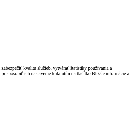
bezpečiť kvalitu služieb, vytvárať štatistiky používania a
prispôsobiť ich nastavenie kliknutím na tlačítko Bližšie informácie a