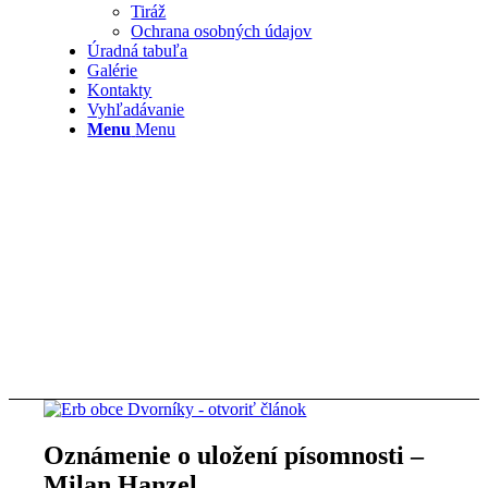
Tiráž
Ochrana osobných údajov
Úradná tabuľa
Galérie
Kontakty
Vyhľadávanie
Menu
Menu
Oznámenie o uložení písomnosti –
Milan Hanzel