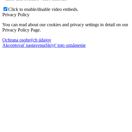
Click to enable/disable video embeds.
Privacy Policy
You can read about our cookies and privacy settings in detail on our
Privacy Policy Page.
Ochrana osobných údajov
Akceptovať nastavenia
Skryť toto oznámenie