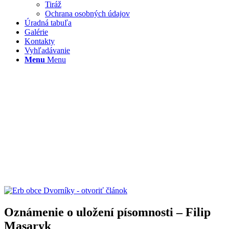
Tiráž
Ochrana osobných údajov
Úradná tabuľa
Galérie
Kontakty
Vyhľadávanie
Menu
Menu
Oznámenie o uložení písomnosti – Filip
Masaryk