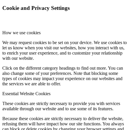
Cookie and Privacy Settings
How we use cookies
We may request cookies to be set on your device. We use cookies to
let us know when you visit our websites, how you interact with us,
to enrich your user experience, and to customize your relationship
with our website.
Click on the different category headings to find out more. You can
also change some of your preferences. Note that blocking some
types of cookies may impact your experience on our websites and
the services we are able to offer.
Essential Website Cookies
These cookies are strictly necessary to provide you with services
available through our website and to use some of its features.
Because these cookies are strictly necessary to deliver the website,
refusing them will have impact how our site functions. You always
can block or delete cookies by changing your browser settings and