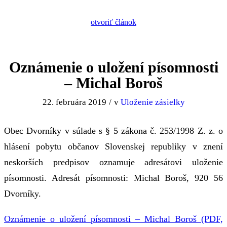
Oznámenie o uložení písomnosti
– Michal Boroš
22. februára 2019
/
v
Uloženie zásielky
Obec Dvorníky v súlade s § 5 zákona č. 253/1998 Z. z. o
hlásení pobytu občanov Slovenskej republiky v znení
neskorších predpisov oznamuje adresátovi uloženie
písomnosti. Adresát písomnosti: Michal Boroš, 920 56
Dvorníky.
Oznámenie o uložení písomnosti – Michal Boroš (PDF,