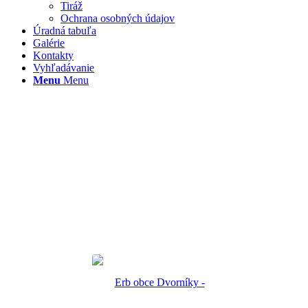
Tiráž
Ochrana osobných údajov
Úradná tabuľa
Galérie
Kontakty
Vyhľadávanie
Menu
Menu