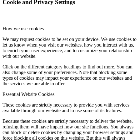
Cookie and Privacy Settings
How we use cookies
We may request cookies to be set on your device. We use cookies to
let us know when you visit our websites, how you interact with us,
to enrich your user experience, and to customize your relationship
with our website.
Click on the different category headings to find out more. You can
also change some of your preferences. Note that blocking some
types of cookies may impact your experience on our websites and
the services we are able to offer.
Essential Website Cookies
These cookies are strictly necessary to provide you with services
available through our website and to use some of its features.
Because these cookies are strictly necessary to deliver the website,
refusing them will have impact how our site functions. You always
can block or delete cookies by changing your browser settings and
force blocking all cookies on this website. But this will always