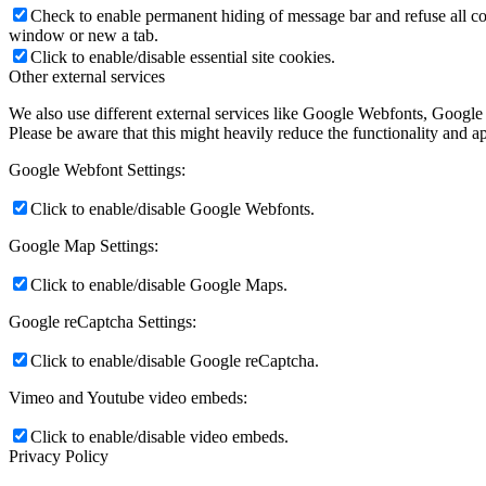
Check to enable permanent hiding of message bar and refuse all co
window or new a tab.
Click to enable/disable essential site cookies.
Other external services
We also use different external services like Google Webfonts, Google
Please be aware that this might heavily reduce the functionality and a
Google Webfont Settings:
Click to enable/disable Google Webfonts.
Google Map Settings:
Click to enable/disable Google Maps.
Google reCaptcha Settings:
Click to enable/disable Google reCaptcha.
Vimeo and Youtube video embeds:
Click to enable/disable video embeds.
Privacy Policy