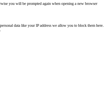
Otherwise you will be prompted again when opening a new browser
personal data like your IP address we allow you to block them here.
.