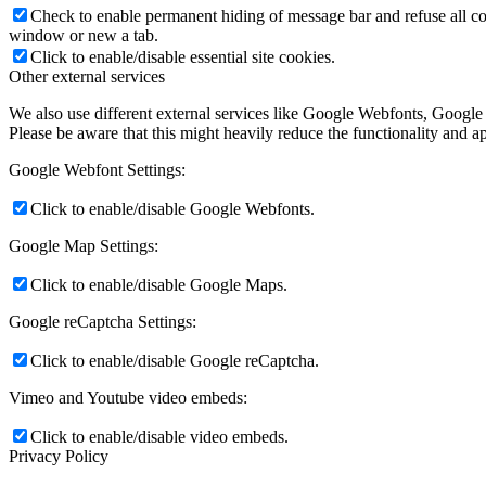
Check to enable permanent hiding of message bar and refuse all co
window or new a tab.
Click to enable/disable essential site cookies.
Other external services
We also use different external services like Google Webfonts, Google
Please be aware that this might heavily reduce the functionality and a
Google Webfont Settings:
Click to enable/disable Google Webfonts.
Google Map Settings:
Click to enable/disable Google Maps.
Google reCaptcha Settings:
Click to enable/disable Google reCaptcha.
Vimeo and Youtube video embeds:
Click to enable/disable video embeds.
Privacy Policy