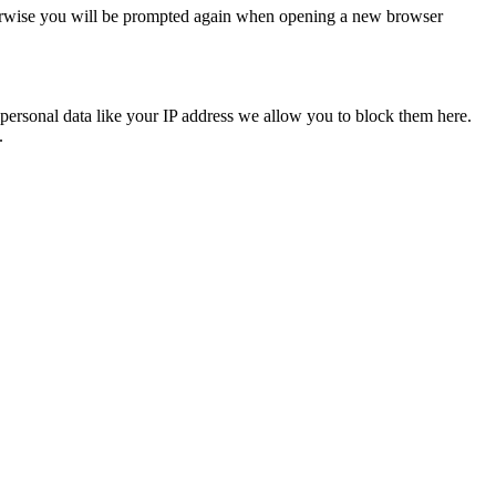
Otherwise you will be prompted again when opening a new browser
personal data like your IP address we allow you to block them here.
.