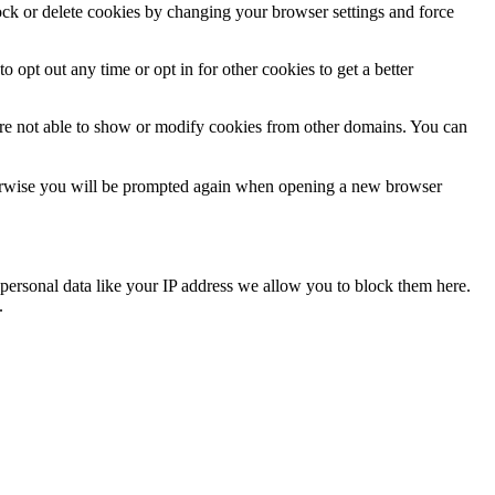
lock or delete cookies by changing your browser settings and force
o opt out any time or opt in for other cookies to get a better
are not able to show or modify cookies from other domains. You can
Otherwise you will be prompted again when opening a new browser
personal data like your IP address we allow you to block them here.
.