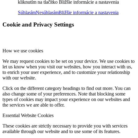
kliknutím na tlačítko Bližšie informácie a nastavenia
Súhlasím
Nesúhlasím
Bližšie informácie a nastavenia
Cookie and Privacy Settings
How we use cookies
We may request cookies to be set on your device. We use cookies to
let us know when you visit our websites, how you interact with us,
to enrich your user experience, and to customize your relationship
with our website.
Click on the different category headings to find out more. You can
also change some of your preferences. Note that blocking some
types of cookies may impact your experience on our websites and
the services we are able to offer.
Essential Website Cookies
These cookies are strictly necessary to provide you with services
available through our website and to use some of its features.