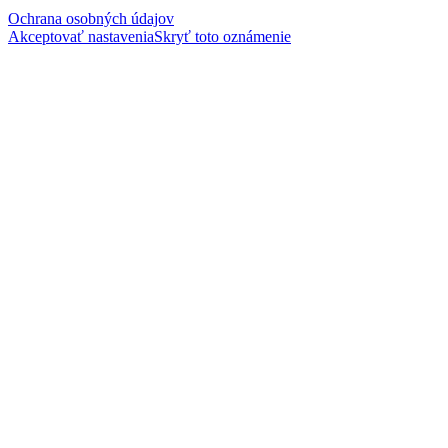
Ochrana osobných údajov
Akceptovať nastavenia
Skryť toto oznámenie