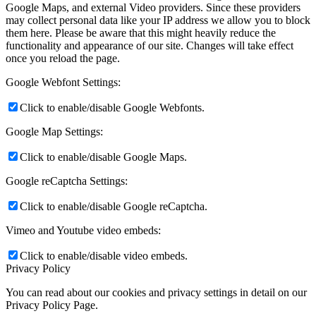
Google Maps, and external Video providers. Since these providers
may collect personal data like your IP address we allow you to block
them here. Please be aware that this might heavily reduce the
functionality and appearance of our site. Changes will take effect
once you reload the page.
Google Webfont Settings:
Click to enable/disable Google Webfonts.
Google Map Settings:
Click to enable/disable Google Maps.
Google reCaptcha Settings:
Click to enable/disable Google reCaptcha.
Vimeo and Youtube video embeds:
Click to enable/disable video embeds.
Privacy Policy
You can read about our cookies and privacy settings in detail on our
Privacy Policy Page.