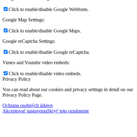
Click to enable/disable Google Webfonts.
Google Map Settings:
Click to enable/disable Google Maps.
Google reCaptcha Settings:
Click to enable/disable Google reCaptcha.
Vimeo and Youtube video embeds:
Click to enable/disable video embeds.
Privacy Policy
You can read about our cookies and privacy settings in detail on our
Privacy Policy Page.
Ochrana osobných údajov
Akceptovať nastavenia
Skryť toto oznámenie