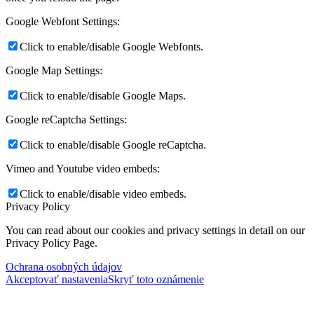
Google Webfont Settings:
Click to enable/disable Google Webfonts.
Google Map Settings:
Click to enable/disable Google Maps.
Google reCaptcha Settings:
Click to enable/disable Google reCaptcha.
Vimeo and Youtube video embeds:
Click to enable/disable video embeds.
Privacy Policy
You can read about our cookies and privacy settings in detail on our
Privacy Policy Page.
Ochrana osobných údajov
Akceptovať nastavenia
Skryť toto oznámenie