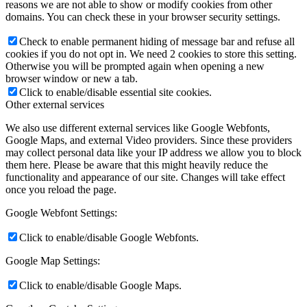
reasons we are not able to show or modify cookies from other
domains. You can check these in your browser security settings.
Check to enable permanent hiding of message bar and refuse all
cookies if you do not opt in. We need 2 cookies to store this setting.
Otherwise you will be prompted again when opening a new
browser window or new a tab.
Click to enable/disable essential site cookies.
Other external services
We also use different external services like Google Webfonts,
Google Maps, and external Video providers. Since these providers
may collect personal data like your IP address we allow you to block
them here. Please be aware that this might heavily reduce the
functionality and appearance of our site. Changes will take effect
once you reload the page.
Google Webfont Settings:
Click to enable/disable Google Webfonts.
Google Map Settings:
Click to enable/disable Google Maps.