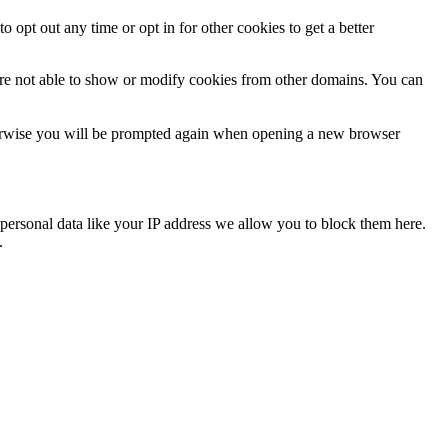
o opt out any time or opt in for other cookies to get a better
are not able to show or modify cookies from other domains. You can
Otherwise you will be prompted again when opening a new browser
personal data like your IP address we allow you to block them here.
.