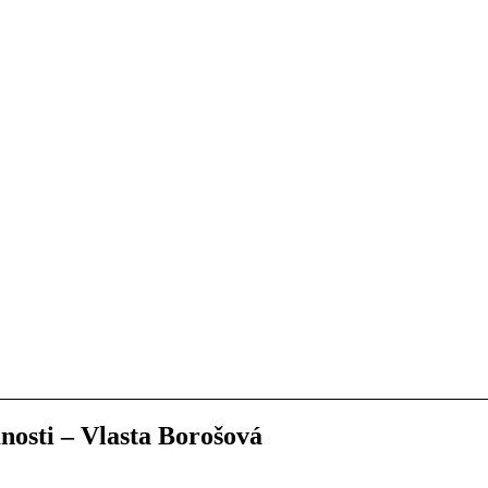
nosti – Vlasta Borošová