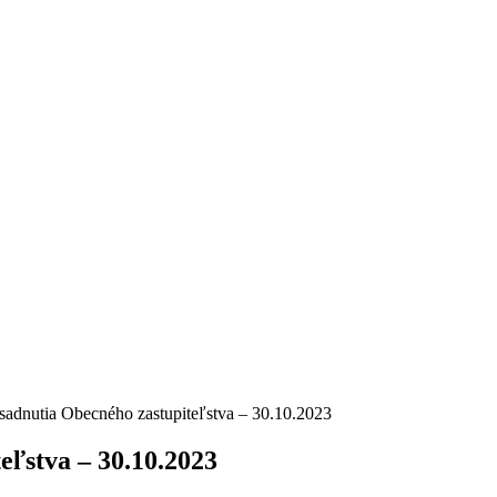
asadnutia Obecného zastupiteľstva – 30.10.2023
eľstva – 30.10.2023