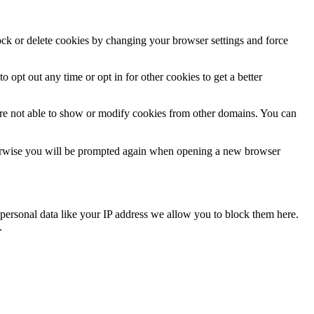
lock or delete cookies by changing your browser settings and force
o opt out any time or opt in for other cookies to get a better
are not able to show or modify cookies from other domains. You can
Otherwise you will be prompted again when opening a new browser
personal data like your IP address we allow you to block them here.
.