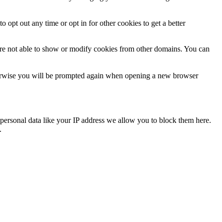
o opt out any time or opt in for other cookies to get a better
are not able to show or modify cookies from other domains. You can
Otherwise you will be prompted again when opening a new browser
personal data like your IP address we allow you to block them here.
.