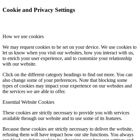
Cookie and Privacy Settings
How we use cookies
We may request cookies to be set on your device. We use cookies to
let us know when you visit our websites, how you interact with us,
to enrich your user experience, and to customize your relationship
with our website.
Click on the different category headings to find out more. You can
also change some of your preferences. Note that blocking some
types of cookies may impact your experience on our websites and
the services we are able to offer.
Essential Website Cookies
These cookies are strictly necessary to provide you with services
available through our website and to use some of its features.
Because these cookies are strictly necessary to deliver the website,
refusing them will have impact how our site functions. You always