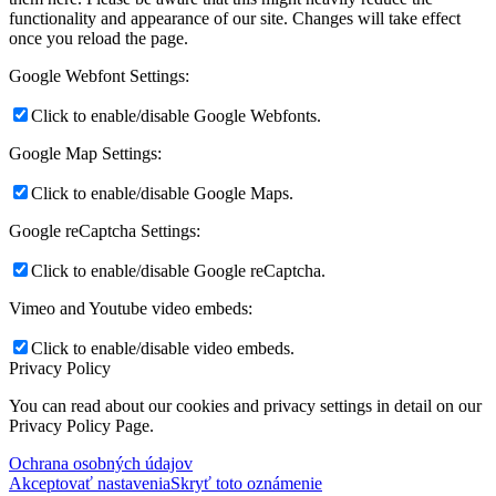
functionality and appearance of our site. Changes will take effect
once you reload the page.
Google Webfont Settings:
Click to enable/disable Google Webfonts.
Google Map Settings:
Click to enable/disable Google Maps.
Google reCaptcha Settings:
Click to enable/disable Google reCaptcha.
Vimeo and Youtube video embeds:
Click to enable/disable video embeds.
Privacy Policy
You can read about our cookies and privacy settings in detail on our
Privacy Policy Page.
Ochrana osobných údajov
Akceptovať nastavenia
Skryť toto oznámenie