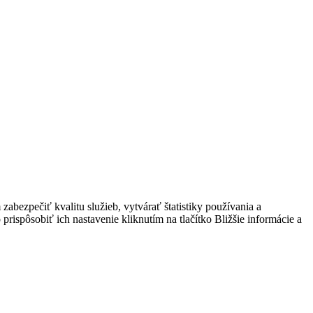
bezpečiť kvalitu služieb, vytvárať štatistiky používania a
prispôsobiť ich nastavenie kliknutím na tlačítko Bližšie informácie a