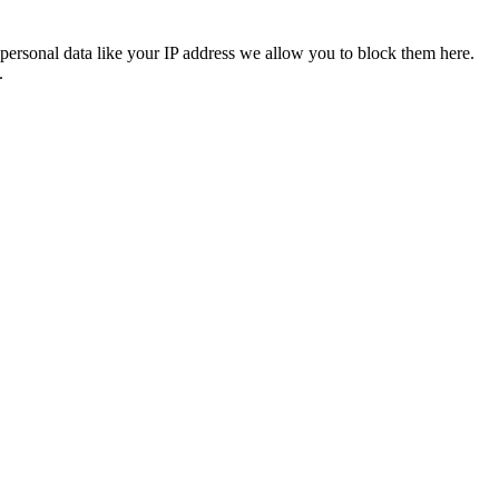
personal data like your IP address we allow you to block them here.
.