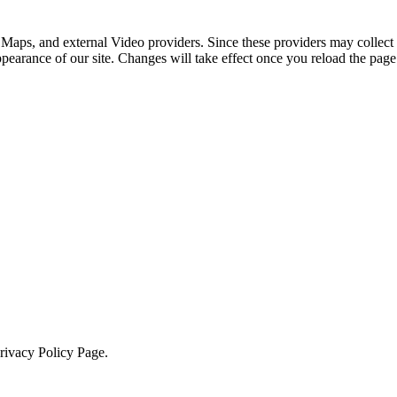
 Maps, and external Video providers. Since these providers may collect 
ppearance of our site. Changes will take effect once you reload the page
Privacy Policy Page.