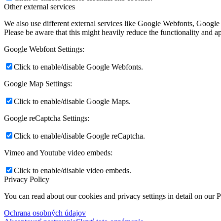
Other external services
We also use different external services like Google Webfonts, Google
Please be aware that this might heavily reduce the functionality and a
Google Webfont Settings:
Click to enable/disable Google Webfonts.
Google Map Settings:
Click to enable/disable Google Maps.
Google reCaptcha Settings:
Click to enable/disable Google reCaptcha.
Vimeo and Youtube video embeds:
Click to enable/disable video embeds.
Privacy Policy
You can read about our cookies and privacy settings in detail on our 
Ochrana osobných údajov