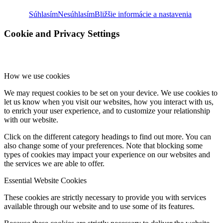
Súhlasím
Nesúhlasím
Bližšie informácie a nastavenia
Cookie and Privacy Settings
How we use cookies
We may request cookies to be set on your device. We use cookies to
let us know when you visit our websites, how you interact with us,
to enrich your user experience, and to customize your relationship
with our website.
Click on the different category headings to find out more. You can
also change some of your preferences. Note that blocking some
types of cookies may impact your experience on our websites and
the services we are able to offer.
Essential Website Cookies
These cookies are strictly necessary to provide you with services
available through our website and to use some of its features.