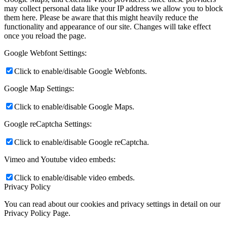
may collect personal data like your IP address we allow you to block
them here. Please be aware that this might heavily reduce the
functionality and appearance of our site. Changes will take effect
once you reload the page.
Google Webfont Settings:
Click to enable/disable Google Webfonts.
Google Map Settings:
Click to enable/disable Google Maps.
Google reCaptcha Settings:
Click to enable/disable Google reCaptcha.
Vimeo and Youtube video embeds:
Click to enable/disable video embeds.
Privacy Policy
You can read about our cookies and privacy settings in detail on our
Privacy Policy Page.