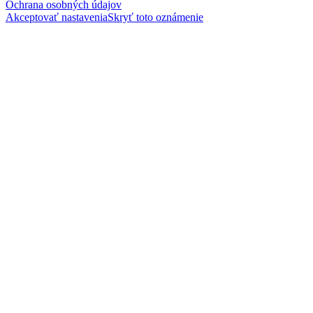
Ochrana osobných údajov
Akceptovať nastavenia
Skryť toto oznámenie