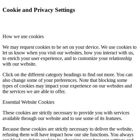
Cookie and Privacy Settings
How we use cookies
We may request cookies to be set on your device. We use cookies to
let us know when you visit our websites, how you interact with us,
to enrich your user experience, and to customize your relationship
with our website.
Click on the different category headings to find out more. You can
also change some of your preferences. Note that blocking some
types of cookies may impact your experience on our websites and
the services we are able to offer.
Essential Website Cookies
These cookies are strictly necessary to provide you with services
available through our website and to use some of its features.
Because these cookies are strictly necessary to deliver the website,
refusing them will have impact how our site functions. You always