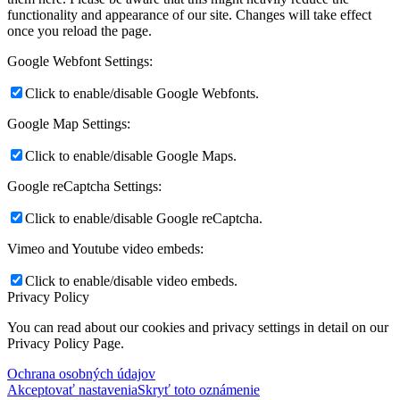
functionality and appearance of our site. Changes will take effect
once you reload the page.
Google Webfont Settings:
Click to enable/disable Google Webfonts.
Google Map Settings:
Click to enable/disable Google Maps.
Google reCaptcha Settings:
Click to enable/disable Google reCaptcha.
Vimeo and Youtube video embeds:
Click to enable/disable video embeds.
Privacy Policy
You can read about our cookies and privacy settings in detail on our
Privacy Policy Page.
Ochrana osobných údajov
Akceptovať nastavenia
Skryť toto oznámenie