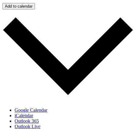
Add to calendar
Google Calendar
iCalendar
Outlook 365
Outlook Live