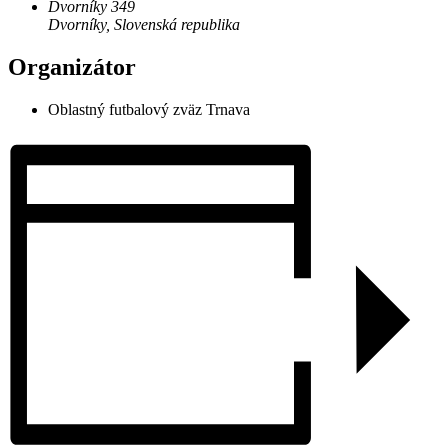
Dvorníky 349
Dvorníky
,
Slovenská republika
Organizátor
Oblastný futbalový zväz Trnava