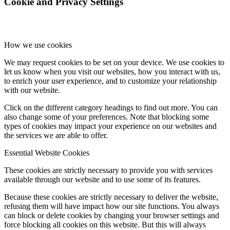
Cookie and Privacy Settings
How we use cookies
We may request cookies to be set on your device. We use cookies to
let us know when you visit our websites, how you interact with us,
to enrich your user experience, and to customize your relationship
with our website.
Click on the different category headings to find out more. You can
also change some of your preferences. Note that blocking some
types of cookies may impact your experience on our websites and
the services we are able to offer.
Essential Website Cookies
These cookies are strictly necessary to provide you with services
available through our website and to use some of its features.
Because these cookies are strictly necessary to deliver the website,
refusing them will have impact how our site functions. You always
can block or delete cookies by changing your browser settings and
force blocking all cookies on this website. But this will always