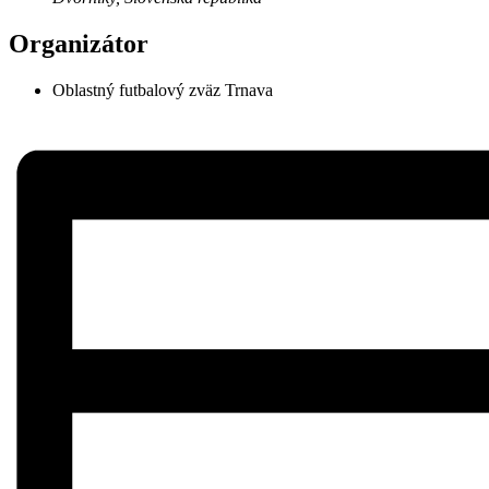
Organizátor
Oblastný futbalový zväz Trnava