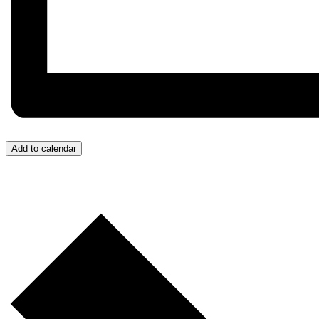
Add to calendar