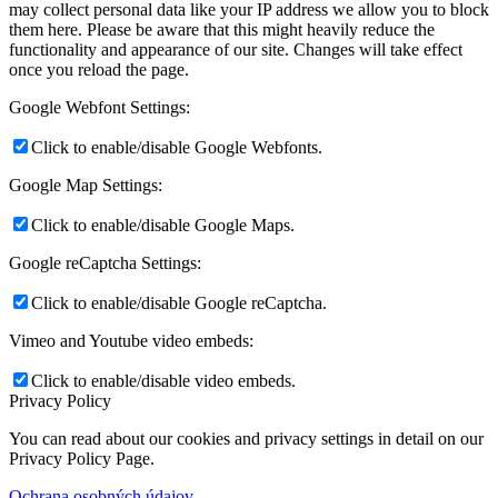
may collect personal data like your IP address we allow you to block
them here. Please be aware that this might heavily reduce the
functionality and appearance of our site. Changes will take effect
once you reload the page.
Google Webfont Settings:
Click to enable/disable Google Webfonts.
Google Map Settings:
Click to enable/disable Google Maps.
Google reCaptcha Settings:
Click to enable/disable Google reCaptcha.
Vimeo and Youtube video embeds:
Click to enable/disable video embeds.
Privacy Policy
You can read about our cookies and privacy settings in detail on our
Privacy Policy Page.
Ochrana osobných údajov