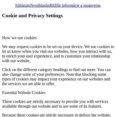
Súhlasím
Nesúhlasím
Bližšie informácie a nastavenia
Cookie and Privacy Settings
How we use cookies
We may request cookies to be set on your device. We use cookies to
let us know when you visit our websites, how you interact with us,
to enrich your user experience, and to customize your relationship
with our website.
Click on the different category headings to find out more. You can
also change some of your preferences. Note that blocking some
types of cookies may impact your experience on our websites and
the services we are able to offer.
Essential Website Cookies
These cookies are strictly necessary to provide you with services
available through our website and to use some of its features.
Because these cookies are strictly necessary to deliver the website,