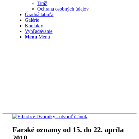
Tiráž
Ochrana osobných údajov
Úradná tabuľa
Galérie
Kontakty
Vyhľadávanie
Menu
Menu
Farské oznamy od 15. do 22. apríla
2018