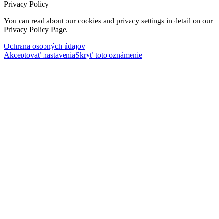
Privacy Policy
You can read about our cookies and privacy settings in detail on our
Privacy Policy Page.
Ochrana osobných údajov
Akceptovať nastavenia
Skryť toto oznámenie