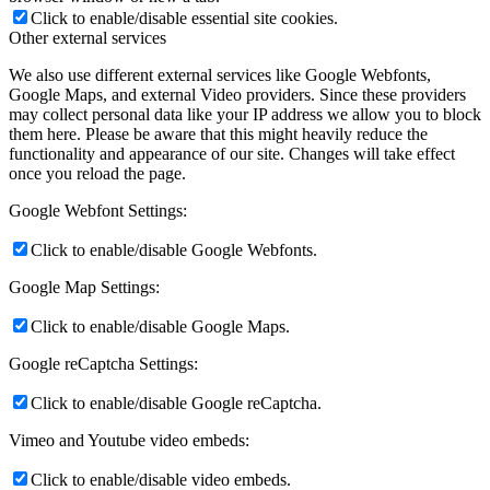
Click to enable/disable essential site cookies.
Other external services
We also use different external services like Google Webfonts,
Google Maps, and external Video providers. Since these providers
may collect personal data like your IP address we allow you to block
them here. Please be aware that this might heavily reduce the
functionality and appearance of our site. Changes will take effect
once you reload the page.
Google Webfont Settings:
Click to enable/disable Google Webfonts.
Google Map Settings:
Click to enable/disable Google Maps.
Google reCaptcha Settings:
Click to enable/disable Google reCaptcha.
Vimeo and Youtube video embeds:
Click to enable/disable video embeds.