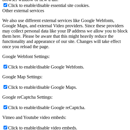
Click to enable/disable essential site cookies.
Other external services
We also use different external services like Google Webfonts,
Google Maps, and external Video providers. Since these providers
may collect personal data like your IP address we allow you to block
them here. Please be aware that this might heavily reduce the
functionality and appearance of our site. Changes will take effect
once you reload the page.
Google Webfont Settings:
Click to enable/disable Google Webfonts.
Google Map Settings:
Click to enable/disable Google Maps.
Google reCaptcha Settings:
Click to enable/disable Google reCaptcha.
Vimeo and Youtube video embeds:
Click to enable/disable video embeds.