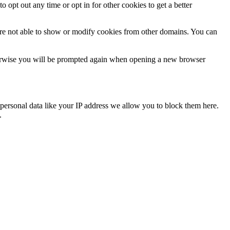
o opt out any time or opt in for other cookies to get a better
are not able to show or modify cookies from other domains. You can
Otherwise you will be prompted again when opening a new browser
personal data like your IP address we allow you to block them here.
.