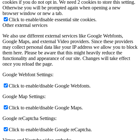
cookies if you do not opt in. We need 2 cookies to store this setting.
Otherwise you will be prompted again when opening a new
browser window or new a tab.
Click to enable/disable essential site cookies.
Other external services
We also use different external services like Google Webfonts,
Google Maps, and external Video providers. Since these providers
may collect personal data like your IP address we allow you to block
them here. Please be aware that this might heavily reduce the
functionality and appearance of our site. Changes will take effect
once you reload the page.
Google Webfont Settings:
Click to enable/disable Google Webfonts.
Google Map Settings:
Click to enable/disable Google Maps.
Google reCaptcha Settings:
Click to enable/disable Google reCaptcha.