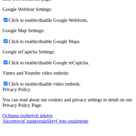
Google Webfont Settings:
Click to enable/disable Google Webfonts.
Google Map Settings:
Click to enable/disable Google Maps.
Google reCaptcha Settings:
Click to enable/disable Google reCaptcha.
Vimeo and Youtube video embeds:
Click to enable/disable video embeds.
Privacy Policy
You can read about our cookies and privacy settings in detail on our
Privacy Policy Page.
Ochrana osobných údajov
Akceptovať nastavenia
Skryť toto oznámenie