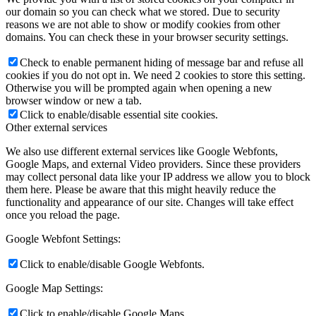
our domain so you can check what we stored. Due to security
reasons we are not able to show or modify cookies from other
domains. You can check these in your browser security settings.
Check to enable permanent hiding of message bar and refuse all
cookies if you do not opt in. We need 2 cookies to store this setting.
Otherwise you will be prompted again when opening a new
browser window or new a tab.
Click to enable/disable essential site cookies.
Other external services
We also use different external services like Google Webfonts,
Google Maps, and external Video providers. Since these providers
may collect personal data like your IP address we allow you to block
them here. Please be aware that this might heavily reduce the
functionality and appearance of our site. Changes will take effect
once you reload the page.
Google Webfont Settings:
Click to enable/disable Google Webfonts.
Google Map Settings:
Click to enable/disable Google Maps.