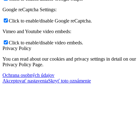
Google reCaptcha Settings:
Click to enable/disable Google reCaptcha.
Vimeo and Youtube video embeds:
Click to enable/disable video embeds.
Privacy Policy
You can read about our cookies and privacy settings in detail on our
Privacy Policy Page.
Ochrana osobných údajov
Akceptovať nastavenia
Skryť toto oznámenie