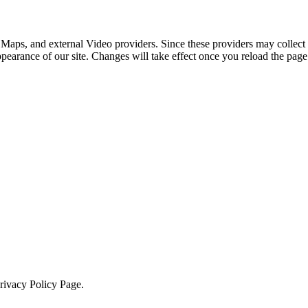
 Maps, and external Video providers. Since these providers may collect 
ppearance of our site. Changes will take effect once you reload the page
Privacy Policy Page.