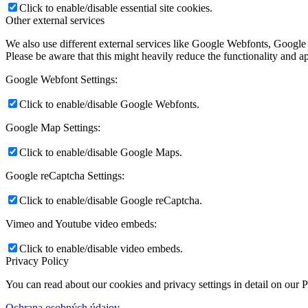
Click to enable/disable essential site cookies.
Other external services
We also use different external services like Google Webfonts, Google
Please be aware that this might heavily reduce the functionality and a
Google Webfont Settings:
Click to enable/disable Google Webfonts.
Google Map Settings:
Click to enable/disable Google Maps.
Google reCaptcha Settings:
Click to enable/disable Google reCaptcha.
Vimeo and Youtube video embeds:
Click to enable/disable video embeds.
Privacy Policy
You can read about our cookies and privacy settings in detail on our 
Ochrana osobných údajov