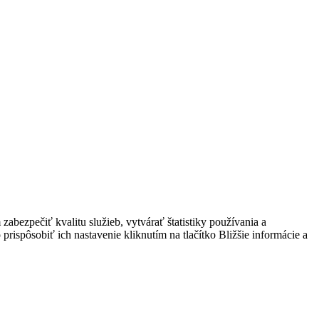
bezpečiť kvalitu služieb, vytvárať štatistiky používania a
prispôsobiť ich nastavenie kliknutím na tlačítko Bližšie informácie a