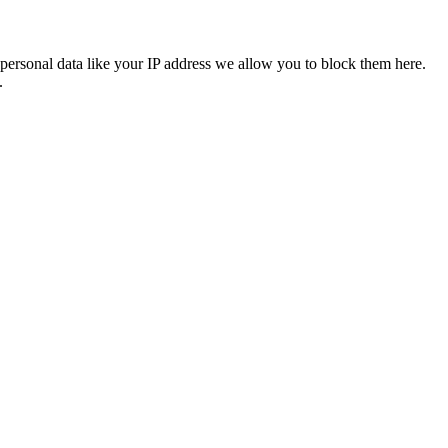
personal data like your IP address we allow you to block them here.
.