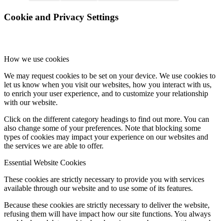
Cookie and Privacy Settings
How we use cookies
We may request cookies to be set on your device. We use cookies to
let us know when you visit our websites, how you interact with us,
to enrich your user experience, and to customize your relationship
with our website.
Click on the different category headings to find out more. You can
also change some of your preferences. Note that blocking some
types of cookies may impact your experience on our websites and
the services we are able to offer.
Essential Website Cookies
These cookies are strictly necessary to provide you with services
available through our website and to use some of its features.
Because these cookies are strictly necessary to deliver the website,
refusing them will have impact how our site functions. You always