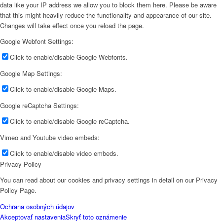
data like your IP address we allow you to block them here. Please be aware
that this might heavily reduce the functionality and appearance of our site.
Changes will take effect once you reload the page.
Google Webfont Settings:
Click to enable/disable Google Webfonts.
Google Map Settings:
Click to enable/disable Google Maps.
Google reCaptcha Settings:
Click to enable/disable Google reCaptcha.
Vimeo and Youtube video embeds:
Click to enable/disable video embeds.
Privacy Policy
You can read about our cookies and privacy settings in detail on our Privacy
Policy Page.
Ochrana osobných údajov
Akceptovať nastavenia
Skryť toto oznámenie