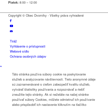
Piatok:
8:00 – 12:00
Copyright © Obec Dvorníky - Všetky práva vyhradené
Tiráž
Vyhlásenie o prístupnosti
Webové sídlo
Ochrana osobných údajov
Táto stránka používa súbory cookie na poskytovanie
služieb a analyzovanie návštevnosti. Tieto anonymné údaje
sú zaznamenávané s cieľom zabezpečiť kvalitu služieb,
vytvárať štatistiky používania a rozpoznávať a riešiť
zneužitie tejto stránky. Ak si neželáte na našej stránke
používať súbory Cookies, môžete odmietnuť ich používanie
alebo prispôsobiť ich nastavenie kliknutím na tlačítko