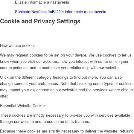
Bližšie informácie a nastavenia
Súhlasím
Nesúhlasím
Bližšie informácie a nastavenia
Cookie and Privacy Settings
How we use cookies
We may request cookies to be set on your device. We use cookies to let us
know when you visit our websites, how you interact with us, to enrich your
user experience, and to customize your relationship with our website.
Click on the different category headings to find out more. You can also
change some of your preferences. Note that blocking some types of cookies
may impact your experience on our websites and the services we are able to
offer.
Essential Website Cookies
These cookies are strictly necessary to provide you with services available
through our website and to use some of its features.
Because these cookies are strictly necessary to deliver the website, refusing