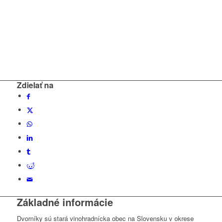
Zdielať na
Základné informácie
Dvorníky sú stará vinohradnícka obec na Slovensku v okrese