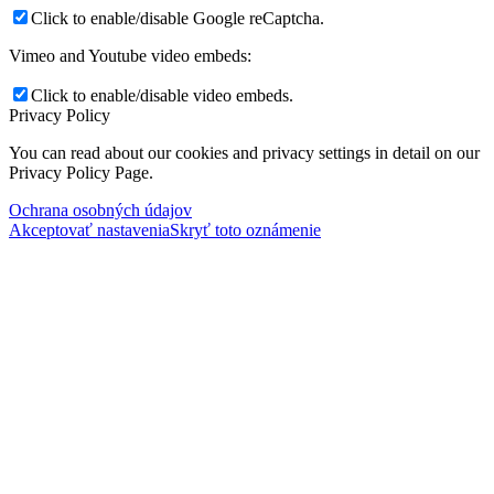
Click to enable/disable Google reCaptcha.
Vimeo and Youtube video embeds:
Click to enable/disable video embeds.
Privacy Policy
You can read about our cookies and privacy settings in detail on our
Privacy Policy Page.
Ochrana osobných údajov
Akceptovať nastavenia
Skryť toto oznámenie