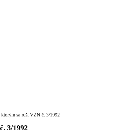
 ktorým sa ruší VZN č. 3/1992
č. 3/1992