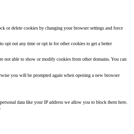
lock or delete cookies by changing your browser settings and force
o opt out any time or opt in for other cookies to get a better
are not able to show or modify cookies from other domains. You can
Otherwise you will be prompted again when opening a new browser
personal data like your IP address we allow you to block them here.
.