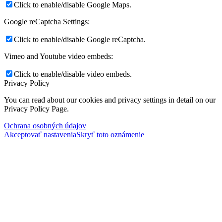
Click to enable/disable Google Maps.
Google reCaptcha Settings:
Click to enable/disable Google reCaptcha.
Vimeo and Youtube video embeds:
Click to enable/disable video embeds.
Privacy Policy
You can read about our cookies and privacy settings in detail on our
Privacy Policy Page.
Ochrana osobných údajov
Akceptovať nastavenia
Skryť toto oznámenie