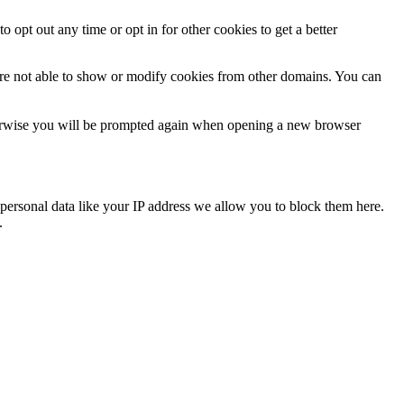
o opt out any time or opt in for other cookies to get a better
are not able to show or modify cookies from other domains. You can
Otherwise you will be prompted again when opening a new browser
personal data like your IP address we allow you to block them here.
.