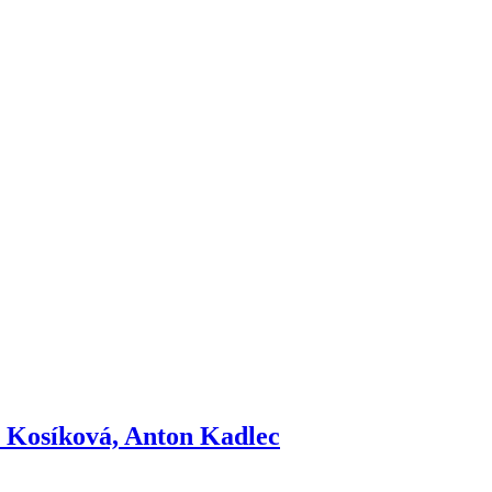
a Kosíková, Anton Kadlec