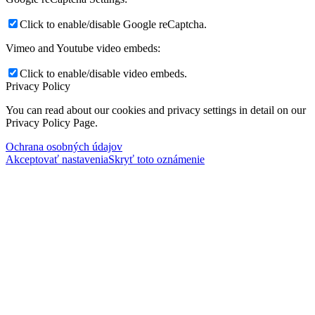
Click to enable/disable Google reCaptcha.
Vimeo and Youtube video embeds:
Click to enable/disable video embeds.
Privacy Policy
You can read about our cookies and privacy settings in detail on our
Privacy Policy Page.
Ochrana osobných údajov
Akceptovať nastavenia
Skryť toto oznámenie