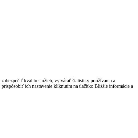
bezpečiť kvalitu služieb, vytvárať štatistiky používania a
prispôsobiť ich nastavenie kliknutím na tlačítko Bližšie informácie a