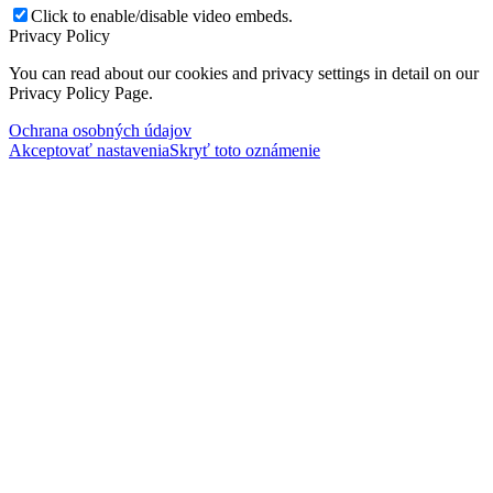
Click to enable/disable video embeds.
Privacy Policy
You can read about our cookies and privacy settings in detail on our
Privacy Policy Page.
Ochrana osobných údajov
Akceptovať nastavenia
Skryť toto oznámenie