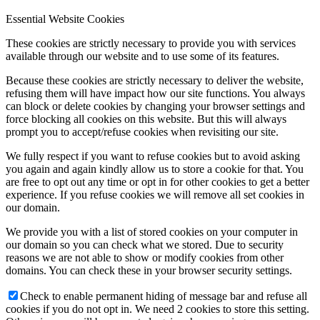
Essential Website Cookies
These cookies are strictly necessary to provide you with services
available through our website and to use some of its features.
Because these cookies are strictly necessary to deliver the website,
refusing them will have impact how our site functions. You always
can block or delete cookies by changing your browser settings and
force blocking all cookies on this website. But this will always
prompt you to accept/refuse cookies when revisiting our site.
We fully respect if you want to refuse cookies but to avoid asking
you again and again kindly allow us to store a cookie for that. You
are free to opt out any time or opt in for other cookies to get a better
experience. If you refuse cookies we will remove all set cookies in
our domain.
We provide you with a list of stored cookies on your computer in
our domain so you can check what we stored. Due to security
reasons we are not able to show or modify cookies from other
domains. You can check these in your browser security settings.
Check to enable permanent hiding of message bar and refuse all
cookies if you do not opt in. We need 2 cookies to store this setting.