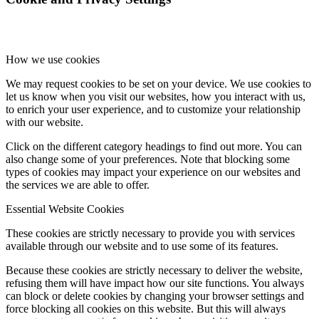
How we use cookies
We may request cookies to be set on your device. We use cookies to
let us know when you visit our websites, how you interact with us,
to enrich your user experience, and to customize your relationship
with our website.
Click on the different category headings to find out more. You can
also change some of your preferences. Note that blocking some
types of cookies may impact your experience on our websites and
the services we are able to offer.
Essential Website Cookies
These cookies are strictly necessary to provide you with services
available through our website and to use some of its features.
Because these cookies are strictly necessary to deliver the website,
refusing them will have impact how our site functions. You always
can block or delete cookies by changing your browser settings and
force blocking all cookies on this website. But this will always