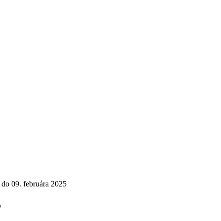
 do 09. februára 2025
5