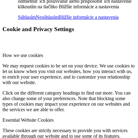
odmietnuť ich používanie alebo prispôsobiť ich nastavenie
kliknutím na tlačítko Bližšie informácie a nastavenia
Súhlasím
Nesúhlasím
Bližšie informácie a nastavenia
Cookie and Privacy Settings
How we use cookies
We may request cookies to be set on your device. We use cookies to
let us know when you visit our websites, how you interact with us,
to enrich your user experience, and to customize your relationship
with our website.
Click on the different category headings to find out more. You can
also change some of your preferences. Note that blocking some
types of cookies may impact your experience on our websites and
the services we are able to offer.
Essential Website Cookies
These cookies are strictly necessary to provide you with services
available through our website and to use some of its features.