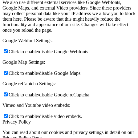
We also use different external services like Google Webfonts,
Google Maps, and external Video providers. Since these providers
may collect personal data like your IP address we allow you to block
them here. Please be aware that this might heavily reduce the
functionality and appearance of our site. Changes will take effect
once you reload the page.
Google Webfont Settings:
Click to enable/disable Google Webfonts.
Google Map Settings:
Click to enable/disable Google Maps.
Google reCaptcha Settings:
Click to enable/disable Google reCaptcha.
Vimeo and Youtube video embeds:
Click to enable/disable video embeds.
Privacy Policy
You can read about our cookies and privacy settings in detail on our
Privacy Policy Page.