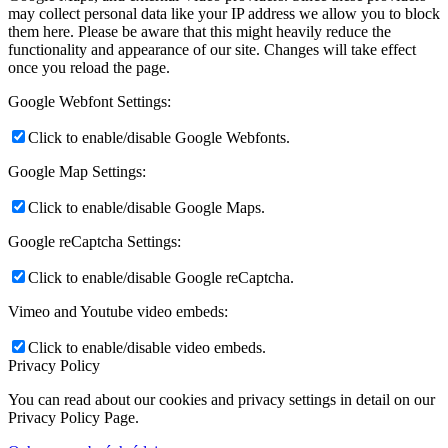
may collect personal data like your IP address we allow you to block
them here. Please be aware that this might heavily reduce the
functionality and appearance of our site. Changes will take effect
once you reload the page.
Google Webfont Settings:
Click to enable/disable Google Webfonts.
Google Map Settings:
Click to enable/disable Google Maps.
Google reCaptcha Settings:
Click to enable/disable Google reCaptcha.
Vimeo and Youtube video embeds:
Click to enable/disable video embeds.
Privacy Policy
You can read about our cookies and privacy settings in detail on our
Privacy Policy Page.