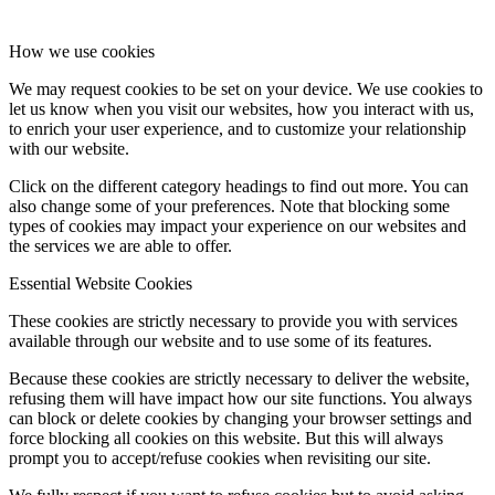
How we use cookies
We may request cookies to be set on your device. We use cookies to
let us know when you visit our websites, how you interact with us,
to enrich your user experience, and to customize your relationship
with our website.
Click on the different category headings to find out more. You can
also change some of your preferences. Note that blocking some
types of cookies may impact your experience on our websites and
the services we are able to offer.
Essential Website Cookies
These cookies are strictly necessary to provide you with services
available through our website and to use some of its features.
Because these cookies are strictly necessary to deliver the website,
refusing them will have impact how our site functions. You always
can block or delete cookies by changing your browser settings and
force blocking all cookies on this website. But this will always
prompt you to accept/refuse cookies when revisiting our site.