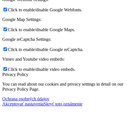
Click to enable/disable Google Webfonts.
Google Map Settings:
Click to enable/disable Google Maps.
Google reCaptcha Settings:
Click to enable/disable Google reCaptcha.
Vimeo and Youtube video embeds:
Click to enable/disable video embeds.
Privacy Policy
You can read about our cookies and privacy settings in detail on our
Privacy Policy Page.
Ochrana osobných údajov
Akceptovať nastavenia
Skryť toto oznámenie