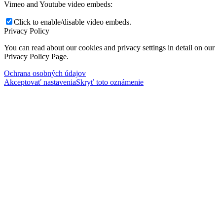
Vimeo and Youtube video embeds:
Click to enable/disable video embeds.
Privacy Policy
You can read about our cookies and privacy settings in detail on our
Privacy Policy Page.
Ochrana osobných údajov
Akceptovať nastavenia
Skryť toto oznámenie