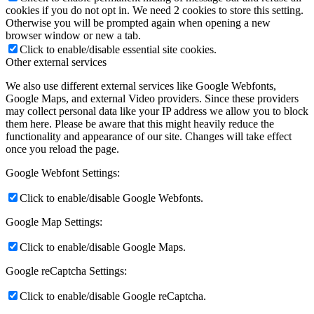
cookies if you do not opt in. We need 2 cookies to store this setting.
Otherwise you will be prompted again when opening a new
browser window or new a tab.
Click to enable/disable essential site cookies.
Other external services
We also use different external services like Google Webfonts,
Google Maps, and external Video providers. Since these providers
may collect personal data like your IP address we allow you to block
them here. Please be aware that this might heavily reduce the
functionality and appearance of our site. Changes will take effect
once you reload the page.
Google Webfont Settings:
Click to enable/disable Google Webfonts.
Google Map Settings:
Click to enable/disable Google Maps.
Google reCaptcha Settings:
Click to enable/disable Google reCaptcha.