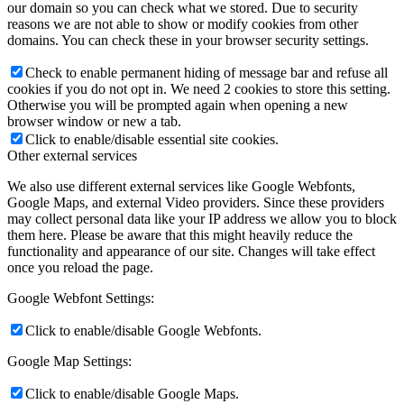
our domain so you can check what we stored. Due to security
reasons we are not able to show or modify cookies from other
domains. You can check these in your browser security settings.
Check to enable permanent hiding of message bar and refuse all
cookies if you do not opt in. We need 2 cookies to store this setting.
Otherwise you will be prompted again when opening a new
browser window or new a tab.
Click to enable/disable essential site cookies.
Other external services
We also use different external services like Google Webfonts,
Google Maps, and external Video providers. Since these providers
may collect personal data like your IP address we allow you to block
them here. Please be aware that this might heavily reduce the
functionality and appearance of our site. Changes will take effect
once you reload the page.
Google Webfont Settings:
Click to enable/disable Google Webfonts.
Google Map Settings:
Click to enable/disable Google Maps.