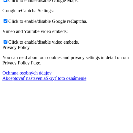
Click to enable/disable Google Maps.
Google reCaptcha Settings:
Click to enable/disable Google reCaptcha.
Vimeo and Youtube video embeds:
Click to enable/disable video embeds.
Privacy Policy
You can read about our cookies and privacy settings in detail on our
Privacy Policy Page.
Ochrana osobných údajov
Akceptovať nastavenia
Skryť toto oznámenie